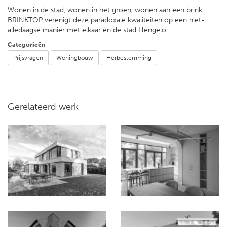
Wonen in de stad, wonen in het groen, wonen aan een brink:
BRINKTOP verenigt deze paradoxale kwaliteiten op een niet-
alledaagse manier met elkaar én de stad Hengelo.
Categorieën
Prijsvragen
Woningbouw
Herbestemming
Gerelateerd werk