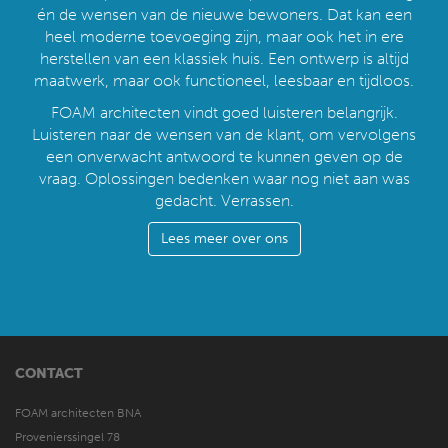
én de wensen van de nieuwe bewoners. Dat kan een
heel moderne toevoeging zijn, maar ook het in ere
herstellen van een klassiek huis. Een ontwerp is altijd
maatwerk, maar ook functioneel, leesbaar en tijdloos.
FOAM architecten vindt goed luisteren belangrijk.
Luisteren naar de wensen van de klant, om vervolgens
een onverwacht antwoord te kunnen geven op de
vraag. Oplossingen bedenken waar nog niet aan was
gedacht. Verrassen.
Lees meer over ons
CONTACT
FOAM architecten BNA
Provenierssingel 78