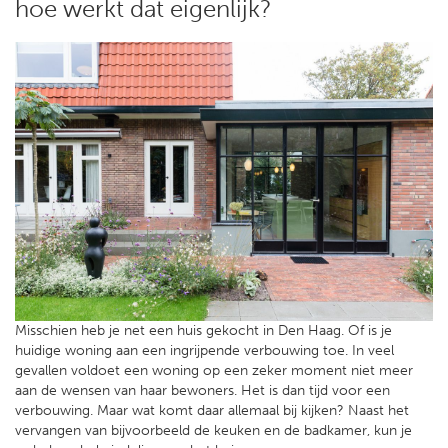
hoe werkt dat eigenlijk?
Misschien heb je net een huis gekocht in Den Haag. Of is je
huidige woning aan een ingrijpende verbouwing toe. In veel
gevallen voldoet een woning op een zeker moment niet meer
aan de wensen van haar bewoners. Het is dan tijd voor een
verbouwing. Maar wat komt daar allemaal bij kijken? Naast het
vervangen van bijvoorbeeld de keuken en de badkamer, kun je