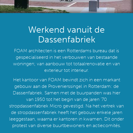
Werkend vanuit de
Dassenfabriek
FOAM architecten is een Rotterdams bureau dat is
gespecialiseerd in het verbouwen van bestaande
woningen; van aanbouw tot totaalrenovatie en van
exterieur tot interieur.
Het kantoor van FOAM bevindt zich in een markant
gebouw aan de Provenierssingel in Rotterdam: de
Dassenfabriek. Samen met de buurpanden was hier
van 1950 tot het begin van de jaren ’70
stropdassenfabriek Micro gevestigd. Na het vertrek van
de stropdassenfabriek heeft het gebouw enkele jaren
leeggestaan, waarna er kantoren in kwamen. Dit onder
protest van diverse buurtbewoners en actiecomités.