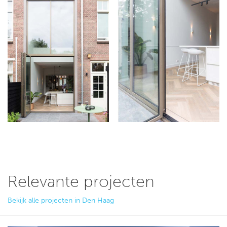
Relevante projecten
Bekijk alle projecten in Den Haag