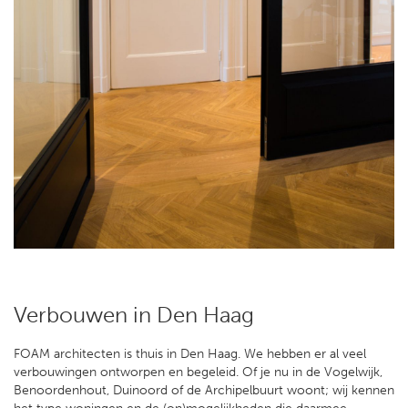
Verbouwen in Den Haag
FOAM architecten is thuis in Den Haag. We hebben er al veel
verbouwingen ontworpen en begeleid. Of je nu in de Vogelwijk,
Benoordenhout, Duinoord of de Archipelbuurt woont; wij kennen