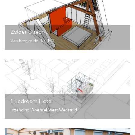
Zolder Utrecht
Van bergzolder tot loft
1 Bedroom Hotel
Inzending Woensel West Wedstrijd