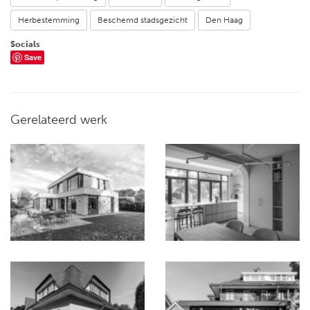
Herbestemming
Beschemd stadsgezicht
Den Haag
Socials
Save
Gerelateerd werk