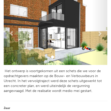
Het ontwerp is voortgekomen uit een schets die we voor de
opdrachtgevers maakten op de Bouw- en Verbouwbeurs in
Utrecht. In het vervolgtraject werd deze schets uitgewerkt tot
een concreter plan, en werd uiteindelijk de vergunning
aangevraagd. Met de realisatie wordt medio mei gestart.
Jaar