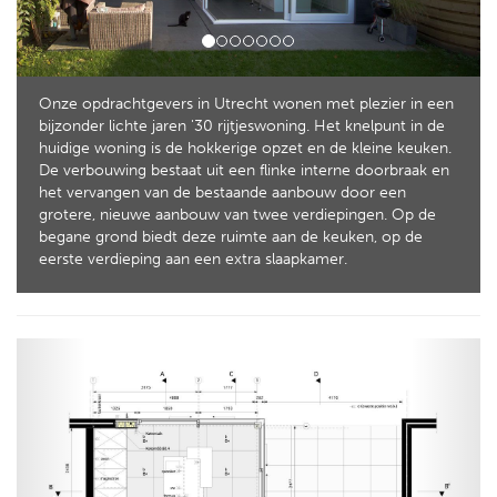
Onze opdrachtgevers in Utrecht wonen met plezier in een
bijzonder lichte jaren '30 rijtjeswoning. Het knelpunt in de
huidige woning is de hokkerige opzet en de kleine keuken.
De verbouwing bestaat uit een flinke interne doorbraak en
het vervangen van de bestaande aanbouw door een
grotere, nieuwe aanbouw van twee verdiepingen. Op de
begane grond biedt deze ruimte aan de keuken, op de
eerste verdieping aan een extra slaapkamer.