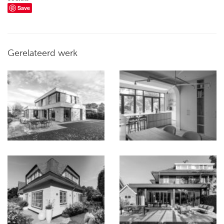
Save
Gerelateerd werk