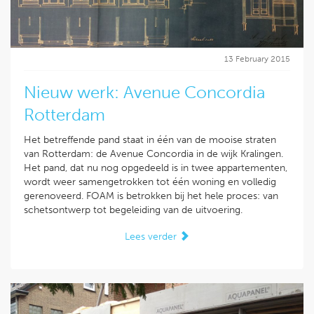
13 February 2015
Nieuw werk: Avenue Concordia
Rotterdam
Het betreffende pand staat in één van de mooise straten
van Rotterdam: de Avenue Concordia in de wijk Kralingen.
Het pand, dat nu nog opgedeeld is in twee appartementen,
wordt weer samengetrokken tot één woning en volledig
gerenoveerd. FOAM is betrokken bij het hele proces: van
schetsontwerp tot begeleiding van de uitvoering.
Lees verder