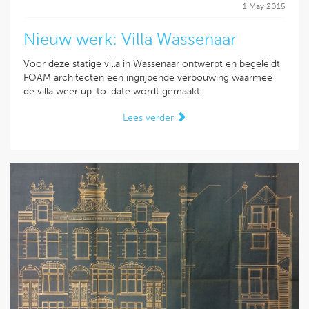
1 May 2015
Nieuw werk: Villa Wassenaar
Voor deze statige villa in Wassenaar ontwerpt en begeleidt
FOAM architecten een ingrijpende verbouwing waarmee
de villa weer up-to-date wordt gemaakt.
Lees verder