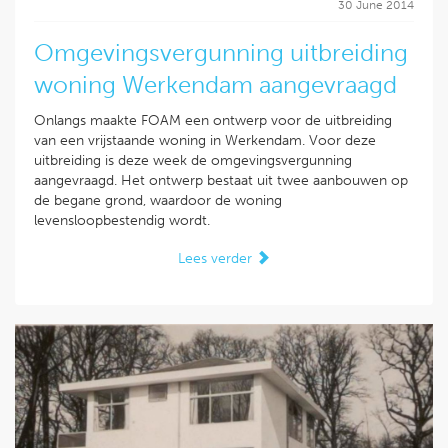
30 June 2014
Omgevingsvergunning uitbreiding
woning Werkendam aangevraagd
Onlangs maakte FOAM een ontwerp voor de uitbreiding
van een vrijstaande woning in Werkendam. Voor deze
uitbreiding is deze week de omgevingsvergunning
aangevraagd. Het ontwerp bestaat uit twee aanbouwen op
de begane grond, waardoor de woning
levensloopbestendig wordt.
Lees verder