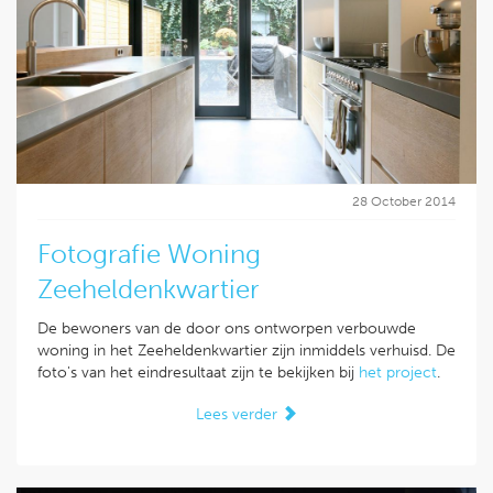
28 October 2014
Fotografie Woning
Zeeheldenkwartier
De bewoners van de door ons ontworpen verbouwde
woning in het Zeeheldenkwartier zijn inmiddels verhuisd. De
foto's van het eindresultaat zijn te bekijken bij
het project
.
Lees verder