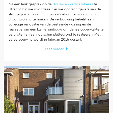
Na een leuk gesprek op de
Bouw- en verbouwbeurs
te
Utrecht zijn we voor deze nieuwe opdrachtgevers aan de
slag gegaan om van hun pas aangekochte woning hun
droomwoning te maken. De verbouwing behelst een
volledige renovatie van de bestaande woning én de
realisatie van een kleine aanbouw om de leefoppervlakte te
vergroten en een logischer plattegrond te realiseren. Met
de verbouwing wordt in februari 2015 gestart.
Lees verder