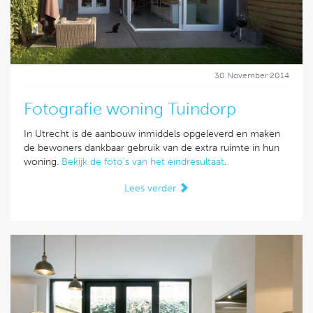
30 November 2014
Fotografie woning Tuindorp
In Utrecht is de aanbouw inmiddels opgeleverd en maken
de bewoners dankbaar gebruik van de extra ruimte in hun
woning.
Bekijk de foto's van het eindresultaat
.
Lees verder