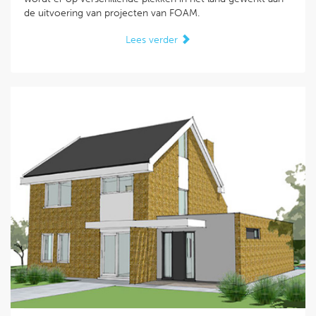
de uitvoering van projecten van FOAM.
Lees verder