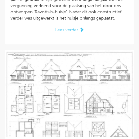
vergunning verleend voor de plaatsing van het door ons
ontworpen 'Ravottuh-huisje'. Nadat dit ook constructief
verder was uitgewerkt is het huisje onlangs geplaatst.
Lees verder