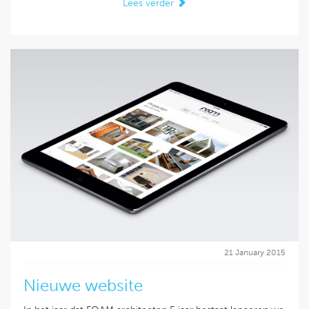
Lees verder
21 January 2015
Nieuwe website