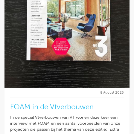
8 August 2023
FOAM in de Vtverbouwen
In de special Vtverbouwen van VT wonen deze keer een
interview met FOAM en een aantal voorbeelden van onze
projecten die passen bij het thema van deze editie: "Extra