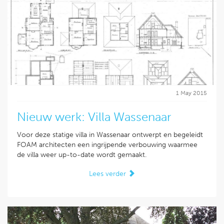
1 May 2015
Nieuw werk: Villa Wassenaar
Voor deze statige villa in Wassenaar ontwerpt en begeleidt
FOAM architecten een ingrijpende verbouwing waarmee
de villa weer up-to-date wordt gemaakt.
Lees verder