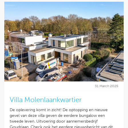
31 March 2025
Villa Molenlaankwartier
De oplevering komt in zicht! De optopping en nieuwe
gevel van deze villa geven de eerdere bungalow een
tweede leven. Uitvoering door aannemersbedrijf
Goudriaan. Check ook het eerdere nieuwsbericht van dit