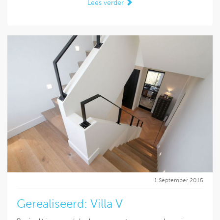
Lees verder
1 September 2015
Gerealiseerd: Villa V