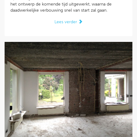
het ontwerp de komende tijd uitgewerkt, waarna de
daadwerkelijke verbouwing snel van start zal gaan.
Lees verder