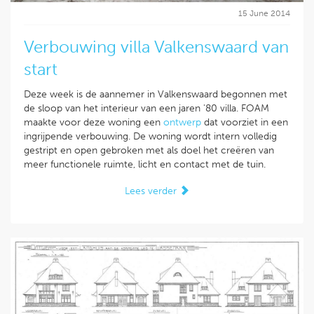
15 June 2014
Verbouwing villa Valkenswaard van
start
Deze week is de aannemer in Valkenswaard begonnen met
de sloop van het interieur van een jaren '80 villa. FOAM
maakte voor deze woning een
ontwerp
dat voorziet in een
ingrijpende verbouwing. De woning wordt intern volledig
gestript en open gebroken met als doel het creëren van
meer functionele ruimte, licht en contact met de tuin.
Lees verder