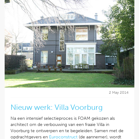
2 May 2014
Nieuw werk: Villa Voorburg
Na een intensief selectieproces is FOAM gekozen als
architect om de verbouwing van een fraaie Villa in
Voorburg te ontwerpen en te begeleiden. Samen met de
opdrachtgevers en
Euroconstruct
(de aannemer), wordt