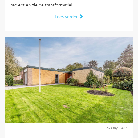
project en zie de transformatie!
Lees verder
25 May 2024