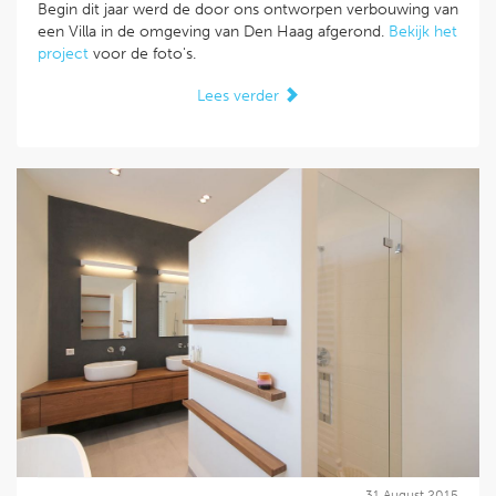
Begin dit jaar werd de door ons ontworpen verbouwing van
een Villa in de omgeving van Den Haag afgerond.
Bekijk het
project
voor de foto's.
Lees verder
31 August 2015