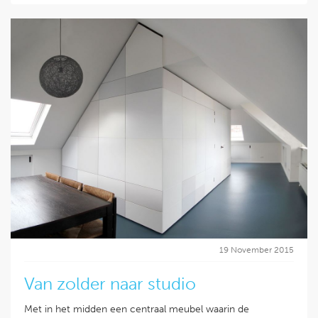
19 November 2015
Van zolder naar studio
Met in het midden een centraal meubel waarin de