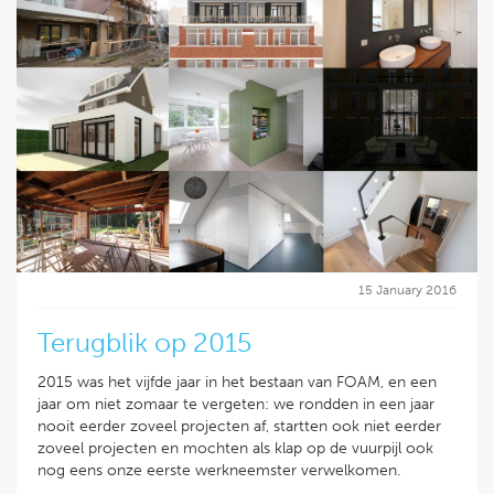
15 January 2016
Terugblik op 2015
2015 was het vijfde jaar in het bestaan van FOAM, en een
jaar om niet zomaar te vergeten: we rondden in een jaar
nooit eerder zoveel projecten af, startten ook niet eerder
zoveel projecten en mochten als klap op de vuurpijl ook
nog eens onze eerste werkneemster verwelkomen.