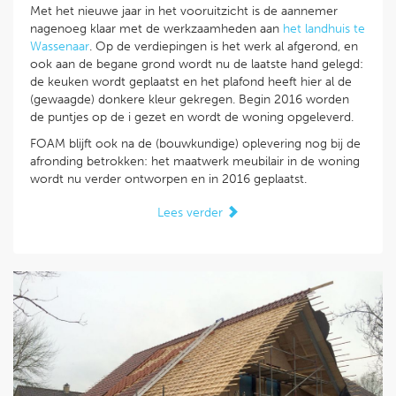
Met het nieuwe jaar in het vooruitzicht is de aannemer
nagenoeg klaar met de werkzaamheden aan
het landhuis te
Wassenaar
. Op de verdiepingen is het werk al afgerond, en
ook aan de begane grond wordt nu de laatste hand gelegd:
de keuken wordt geplaatst en het plafond heeft hier al de
(gewaagde) donkere kleur gekregen. Begin 2016 worden
de puntjes op de i gezet en wordt de woning opgeleverd.
FOAM blijft ook na de (bouwkundige) oplevering nog bij de
afronding betrokken: het maatwerk meubilair in de woning
wordt nu verder ontworpen en in 2016 geplaatst.
Lees verder