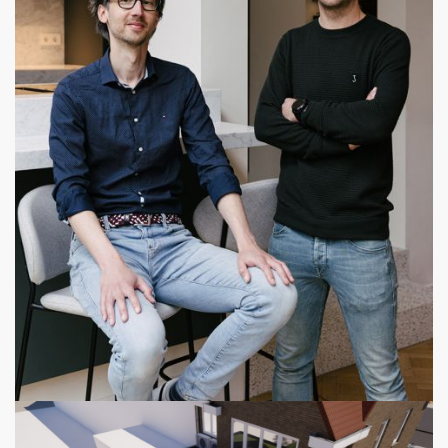
1 January 2025