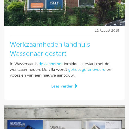
12 August 2015
Werkzaamheden landhuis
Wassenaar gestart
In Wassenaar is
de aannemer
inmiddels gestart met de
werkzaamheden. De villa wordt
geheel gerenoveerd
en
voorzien van een nieuwe aanbouw.
Lees verder