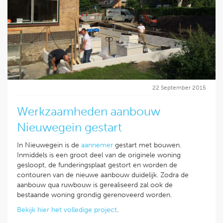
22 September 2015
Werkzaamheden aanbouw
Nieuwegein gestart
In Nieuwegein is de
aannemer
gestart met bouwen.
Inmiddels is een groot deel van de originele woning
gesloopt, de funderingsplaat gestort en worden de
contouren van de nieuwe aanbouw duidelijk. Zodra de
aanbouw qua ruwbouw is gerealiseerd zal ook de
bestaande woning grondig gerenoveerd worden.
Bekijk hier het volledige project
.