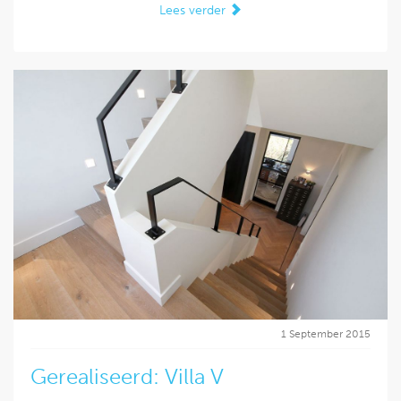
Lees verder
1 September 2015
Gerealiseerd: Villa V