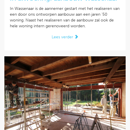
In Wassenaar is de aannemer gestart met het realiseren van
een door ons ontworpen aanbouw aan een jaren '50
woning. Naast het realiseren van de aanbouw zal ook de
hele woning intern gerenoveerd worden.
Lees verder