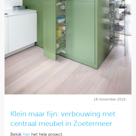
18 November 2015
Klein maar fijn: verbouwing met
centraal meubel in Zoetermeer
Bekijk
hier
het hele project.