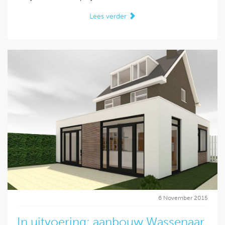
Lees verder
6 November 2015
In uitvoering: aanbouw Wassenaar