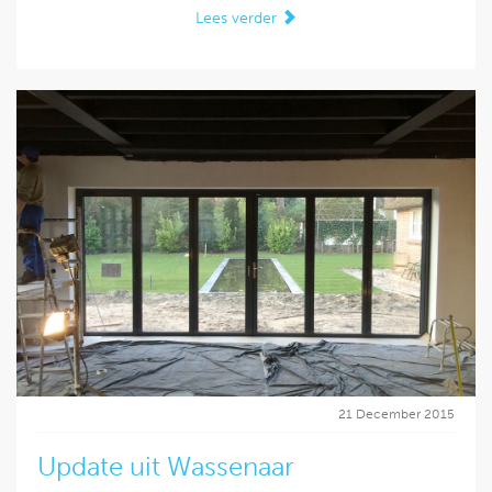
Lees verder
21 December 2015
Update uit Wassenaar