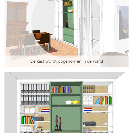
De kast wordt opgenomen in de wand