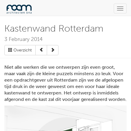
Toggl
navig
Kastenwand Rotterdam
3 February 2014
Overzicht
Niet alle werken die we ontwerpen zijn even groot,
maar vaak zijn de kleine puzzels minstens zo leuk. Voor
een opdrachtgever uit Rotterdam zijn we de afgelopen
tijd druk in de weer geweest om een voor haar ideale
kastenwand te ontwerpen. Het ontwerp is inmiddels
afgerond en de kast zal dit voorjaar gerealiseerd worden.