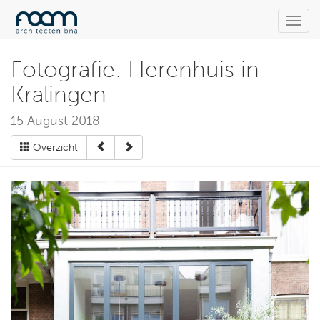
Toggl
navig
Fotografie: Herenhuis in
Kralingen
15 August 2018
Overzicht